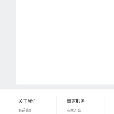
关于我们
商家服务
联系我们
商家入驻