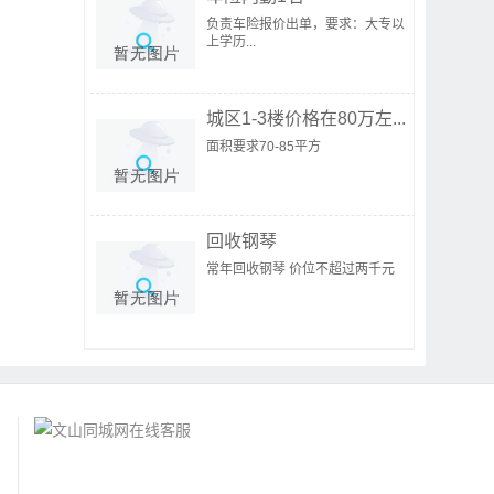
负责车险报价出单，要求：大专以
上学历...
城区1-3楼价格在80万左...
面积要求70-85平方
回收钢琴
常年回收钢琴 价位不超过两千元