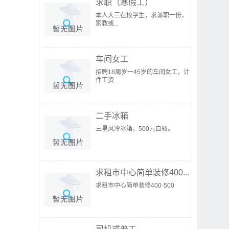
求职（寒假工）
本人大三在校学生，求兼职一份，
家教或...
车间女工
招聘18周岁一45岁的车间女工，计
件工资...
二手冰箱
三星风冷冰箱，500元自取。
求租市中心简单装修400...
求租市中心简单装修400-500