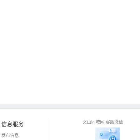
文山同城网 客服微信
信息服务
发布信息