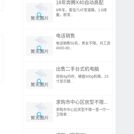
18年奔腾X40自动高配
8年车，爱信六AT变速箱，1.6排
量，原漆...
电话销售
电话销售50名，男女不限，月工资
4000-80...
出售二手台式机电脑
双核4g内存，硬盘500g机箱，23
寸显示器...
求购市中心区房型不限...
求购市中心区房型不限一室一厅一
卫简单...