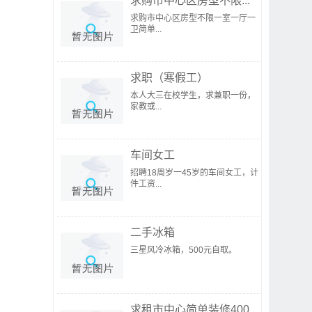
求购市中心区房型不限...
求购市中心区房型不限一室一厅一
卫简单...
求职（寒假工）
本人大三在校学生，求兼职一份，
家教或...
车间女工
招聘18周岁一45岁的车间女工，计
件工资...
二手冰箱
三星风冷冰箱，500元自取。
求租市中心简单装修400...