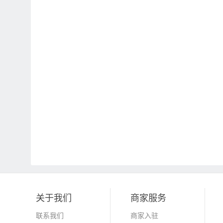
关于我们
商家服务
联系我们
商家入驻