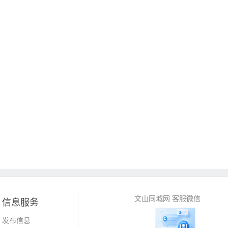
文山同城网 客服微信
信息服务
发布信息