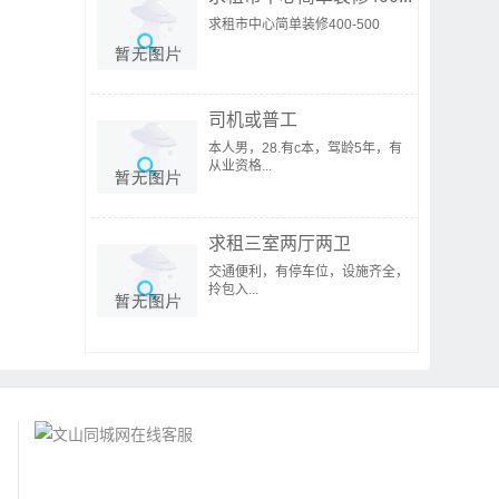
求租市中心简单装修400-500
司机或普工
本人男，28.有c本，驾龄5年，有
从业资格...
求租三室两厅两卫
交通便利，有停车位，设施齐全，
拎包入...