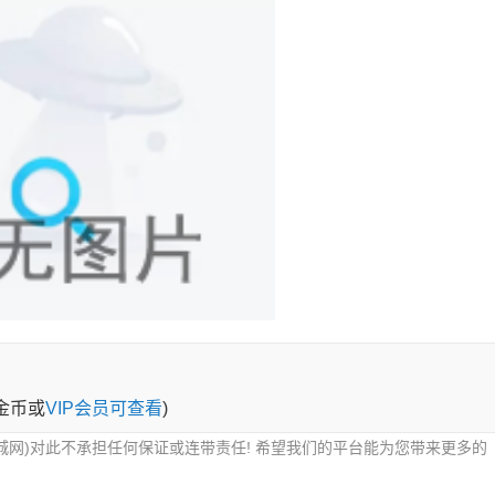
0金币或
VIP会员可查看
)
城网)对此不承担任何保证或连带责任! 希望我们的平台能为您带来更多的