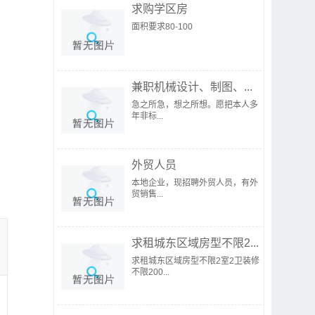
求购学区房
面积要求80-100
兼职机械设计、制图、...
急之所急，想之所想。愿把本人多
年非标...
外贸人员
本地企业，现招聘外贸人员，有外
贸销售...
求租城东区域房型不限2...
求租城东区域房型不限2室2卫装修
不限200...