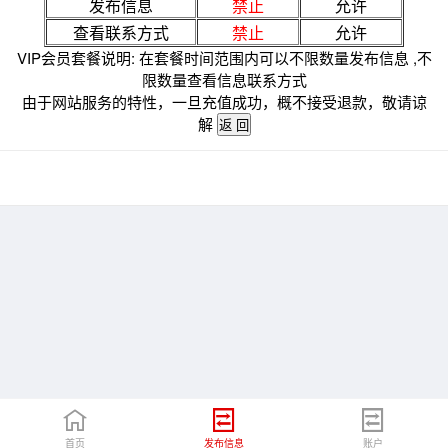
发布信息
禁止
允许
查看联系方式
禁止
允许
VIP会员套餐说明: 在套餐时间范围内可以不限数量发布信息 ,不
限数量查看信息联系方式
由于网站服务的特性，一旦充值成功，概不接受退款，敬请谅
解
首页
发布信息
账户