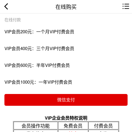
在线购买
在线付款
VIP会员200元：一个月VIP付费会员
VIP会员400元：三个月VIP付费会员
VIP会员600元：半年VIP付费会员
VIP会员1000元：一年VIP付费会员
VIP企业会员特权说明
会员操作功能
免费会员
付费会员