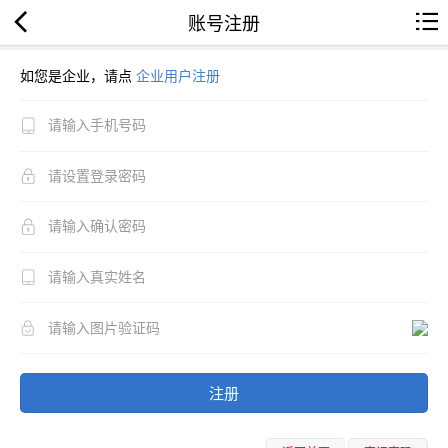
账号注册
如您是企业，请点
企业用户注册
注册