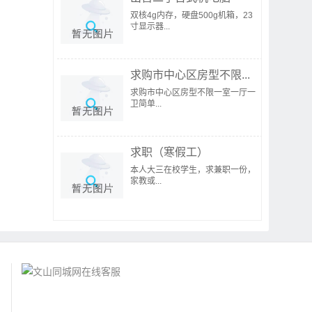
双核4g内存，硬盘500g机箱，23
寸显示器...
求购市中心区房型不限...
求购市中心区房型不限一室一厅一
卫简单...
求职（寒假工）
本人大三在校学生，求兼职一份，
家教或...