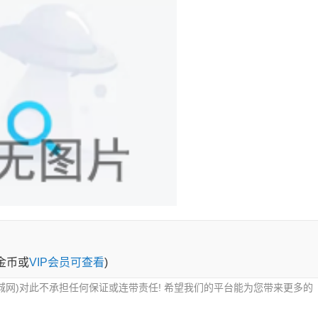
0金币或
VIP会员可查看
)
城网)对此不承担任何保证或连带责任! 希望我们的平台能为您带来更多的