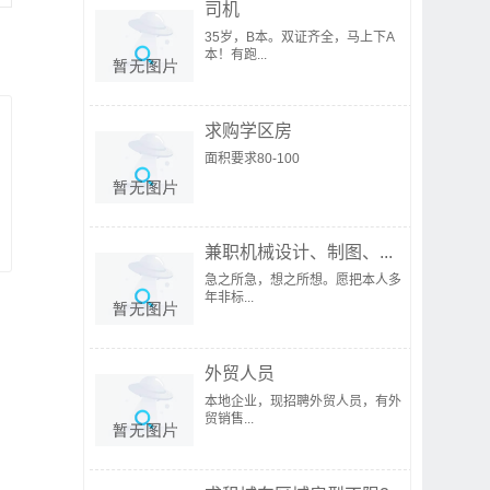
司机
35岁，B本。双证齐全，马上下A
本！有跑...
求购学区房
面积要求80-100
兼职机械设计、制图、...
急之所急，想之所想。愿把本人多
年非标...
外贸人员
本地企业，现招聘外贸人员，有外
贸销售...