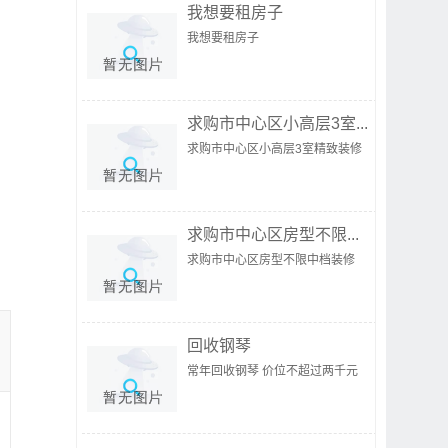
我想要租房子
我想要租房子
求购市中心区小高层3室...
求购市中心区小高层3室精致装修
求购市中心区房型不限...
求购市中心区房型不限中档装修
回收钢琴
常年回收钢琴 价位不超过两千元