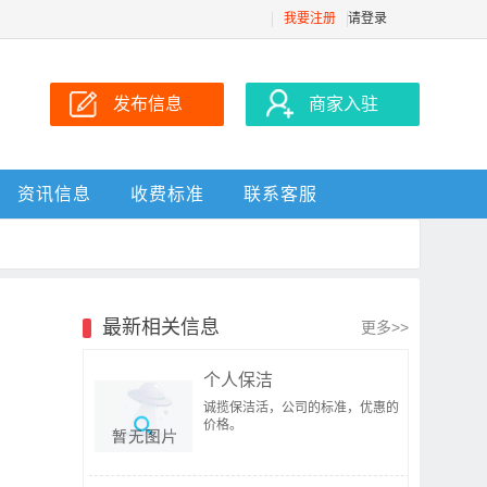
我要注册
请登录
发布信息
商家入驻
资讯信息
收费标准
联系客服
最新相关信息
更多>>
个人保洁
诚揽保洁活，公司的标准，优惠的
价格。