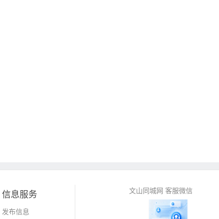
文山同城网 客服微信
信息服务
发布信息