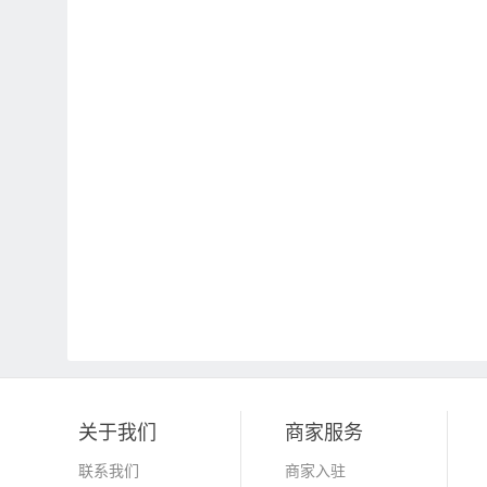
关于我们
商家服务
联系我们
商家入驻