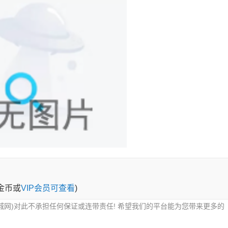
0金币或
VIP会员可查看
)
城网)对此不承担任何保证或连带责任! 希望我们的平台能为您带来更多的