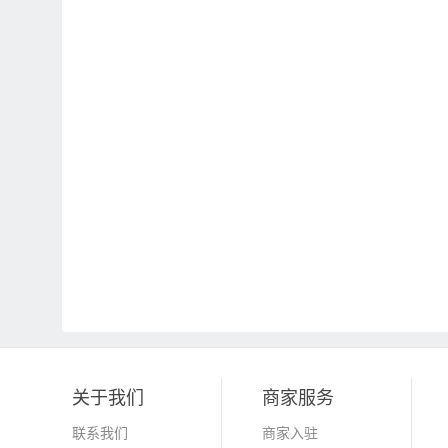
关于我们
商家服务
联系我们
商家入驻