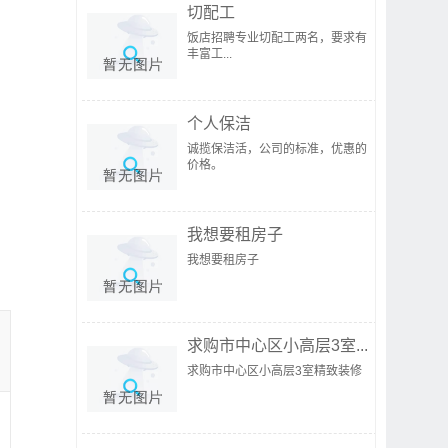
切配工
饭店招聘专业切配工两名，要求有
丰富工...
个人保洁
诚揽保洁活，公司的标准，优惠的
价格。
我想要租房子
我想要租房子
求购市中心区小高层3室...
求购市中心区小高层3室精致装修