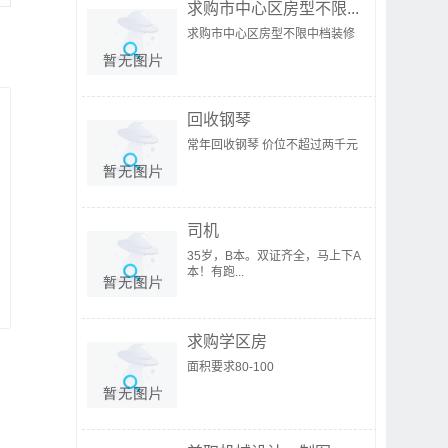
求购市中心区房型不限...
求购市中心区房型不限中档装修
回收钢琴
常年回收钢琴 价位不超过两千元
司机
35岁，B本。双证齐全，马上下A
本！有跑...
求购学区房
面积要求80-100