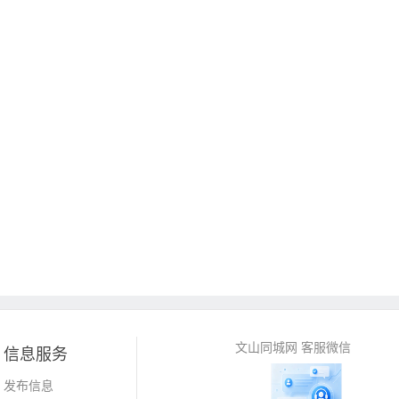
文山同城网 客服微信
信息服务
发布信息