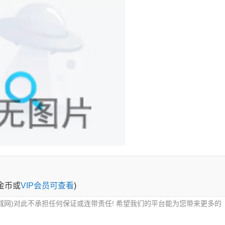
0金币或
VIP会员可查看
)
城网)对此不承担任何保证或连带责任! 希望我们的平台能为您带来更多的