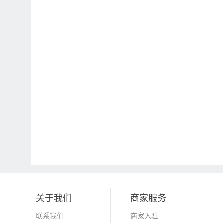
关于我们
商家服务
联系我们
商家入驻