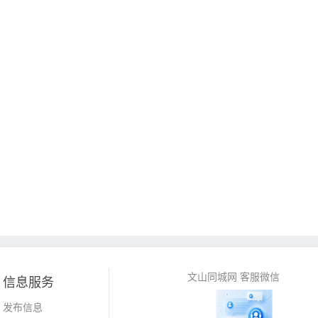
文山同城网 客服微信
信息服务
发布信息