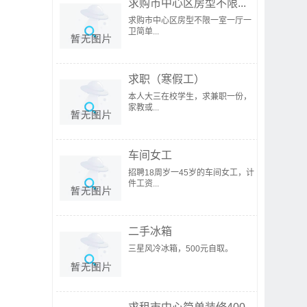
求购市中心区房型不限...
求购市中心区房型不限一室一厅一
卫简单...
求职（寒假工）
本人大三在校学生，求兼职一份，
家教或...
车间女工
招聘18周岁一45岁的车间女工，计
件工资...
二手冰箱
三星风冷冰箱，500元自取。