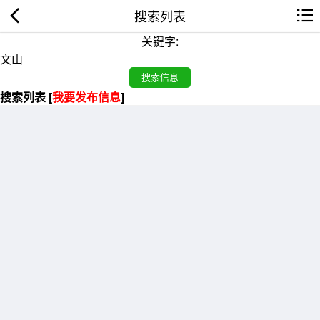
搜索列表
关键字:
搜索列表 [
我要发布信息
]