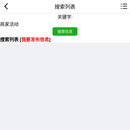
搜索列表
关键字:
搜索列表 [
我要发布信息
]