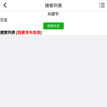
搜索列表
关键字:
搜索列表 [
我要发布信息
]